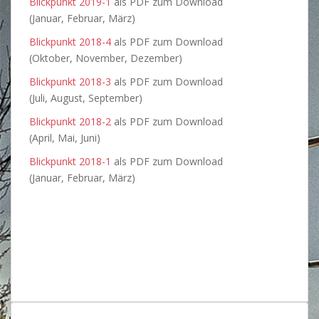
Blickpunkt 2019-1
als PDF zum Download
(Januar, Februar, März)
Blickpunkt 2018-4
als PDF zum Download
(Oktober, November, Dezember)
Blickpunkt 2018-3
als PDF zum Download
(Juli, August, September)
Blickpunkt 2018-2
als PDF zum Download
(April, Mai, Juni)
Blickpunkt 2018-1
als PDF zum Download
(Januar, Februar, März)